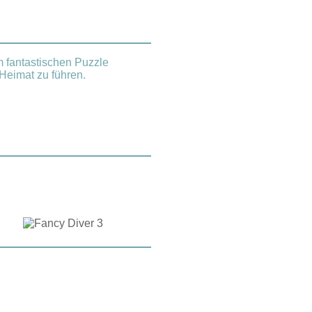
m fantastischen Puzzle
Heimat zu führen.