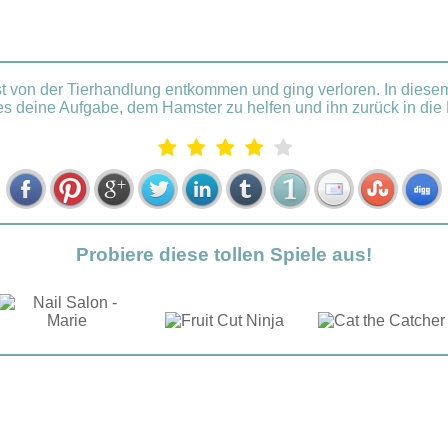
st von der Tierhandlung entkommen und ging verloren. In diese
es deine Aufgabe, dem Hamster zu helfen und ihn zurück in die 
Probiere diese tollen Spiele aus!