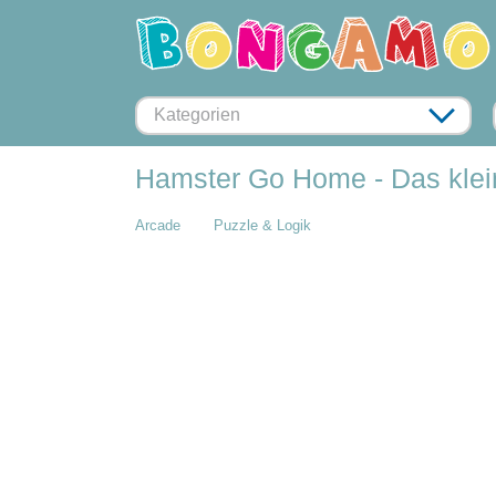
Kategorien
Hamster Go Home - Das klein
Arcade
Puzzle & Logik