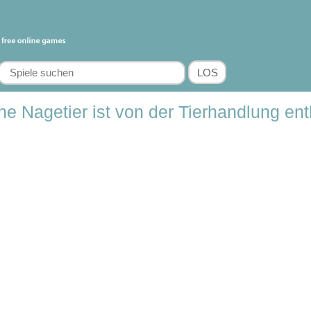
e Nagetier ist von der Tierhandlung en