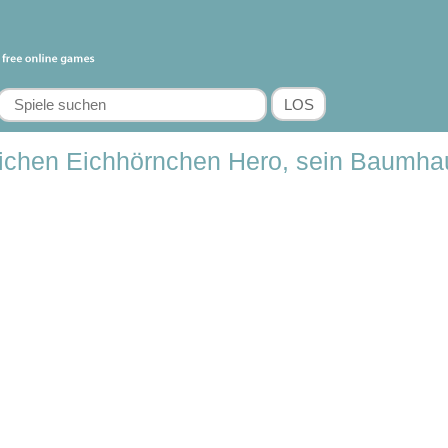
dlichen Eichhörnchen Hero, sein Baumhau