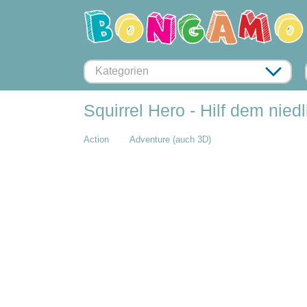
Kategorien
Squirrel Hero - Hilf dem nie
Action
Adventure (auch 3D)