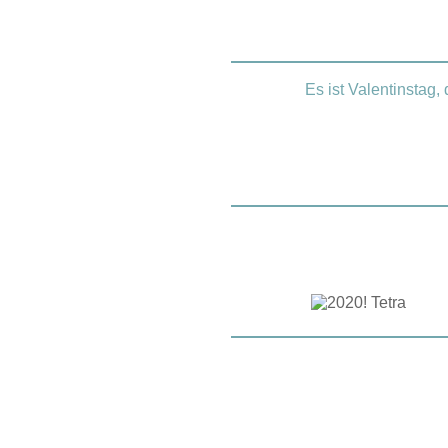
Es ist Valentinstag,