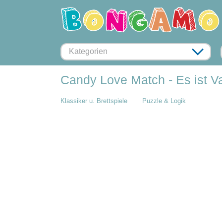
Kategorien
Candy Love Match - Es ist Val
Klassiker u. Brettspiele
Puzzle & Logik