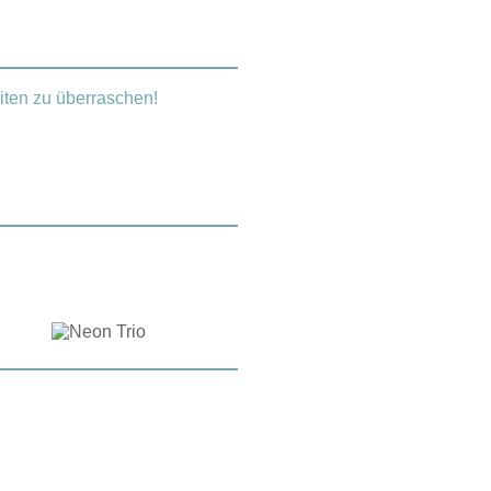
eiten zu überraschen!