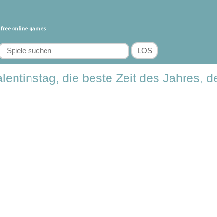
entinstag, die beste Zeit des Jahres, de