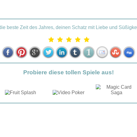
 die beste Zeit des Jahres, deinen Schatz mit Liebe und Süßigk
Probiere diese tollen Spiele aus!